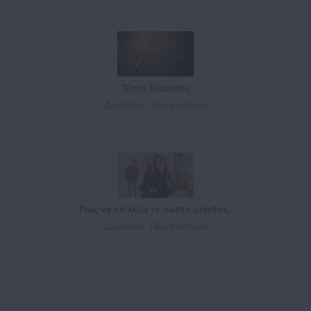
Τύποι δέρματος
Διαβάστε Περισσότερα
Πώς να επιλέξω το σωστό μέγεθος;
Διαβάστε Περισσότερα