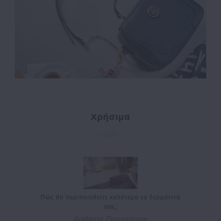
Χρήσιμα
Πώς θα περιποιηθείτε καλύτερα τα δερμάτινά
σας;
Διαβάστε Περισσότερα