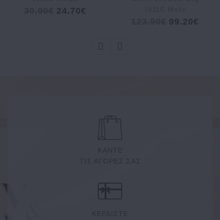
30.90€
24.70€
3431G Μπλε
123.90€
99.20€
ΚΑΝΤΕ
ΤΙΣ ΑΓΟΡΕΣ ΣΑΣ
ΚΕΡΔΙΣΤΕ