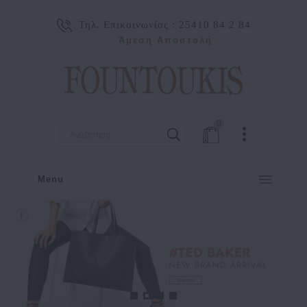
Τηλ. Επικοινωνίας :
25410 84 2 84
Άμεση Αποστολή
0
Menu